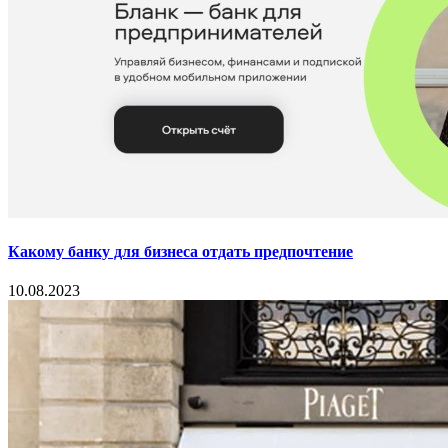
Какому банку для бизнеса отдать предпочтение
10.08.2023