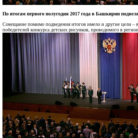
По итогам первого полугодия 2017 года в Башкирии подвел
Совещание помимо подведения итогов имело и другие цели – в
победителей конкурса детских рисунков, проводимого в регио