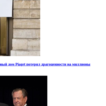
ный дом Piaget потерял драгоценности на миллионы