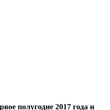
вое полугодие 2017 года и