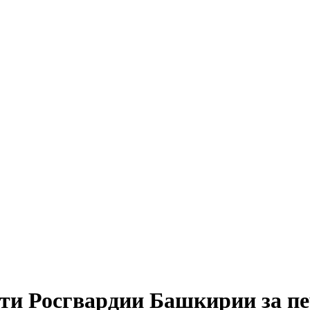
ти Росгвардии Башкирии за пер