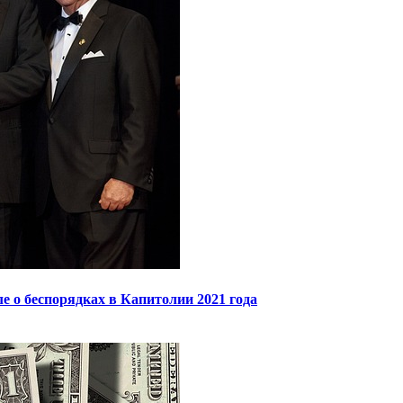
 о беспорядках в Капитолии 2021 года