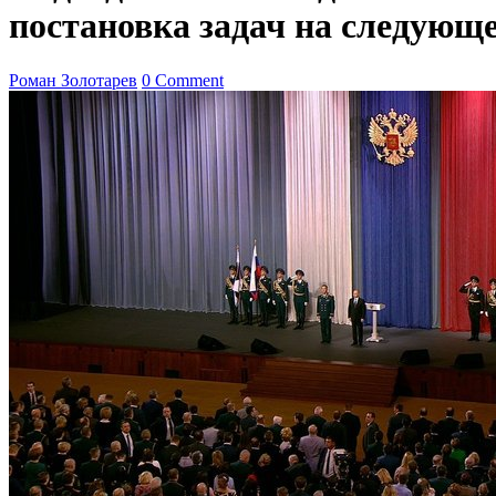
постановка задач на следующе
Роман Золотарев
0 Comment