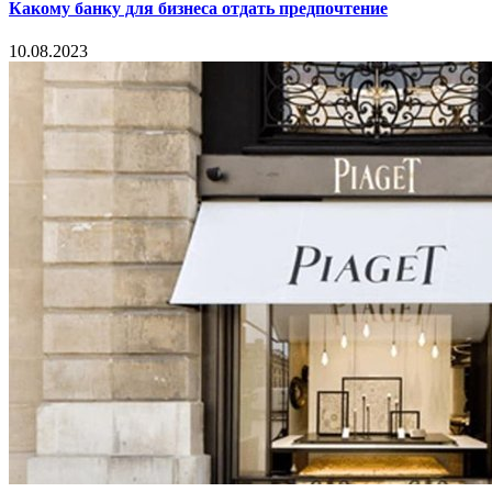
Какому банку для бизнеса отдать предпочтение
10.08.2023