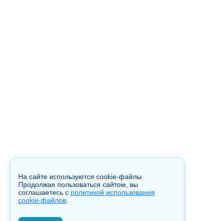
На сайте используются cookie-файлы.
Продолжая пользоваться сайтом, вы
соглашаетесь с
политикой использования
cookie-файлов
.