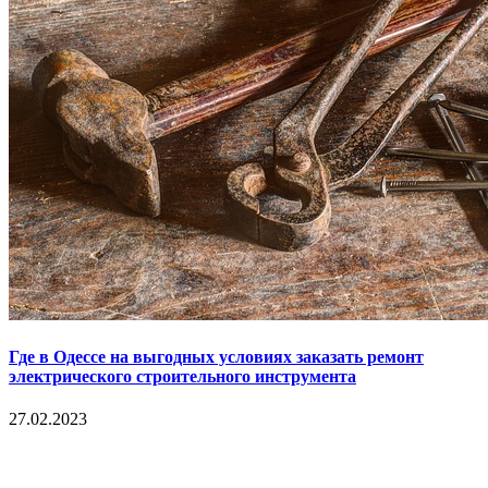
Где в Одессе на выгодных условиях заказать ремонт
электрического строительного инструмента
27.02.2023
Copyright © 2017. Данный интернет-сайт носит
исключительно информационный характер и ни при каких