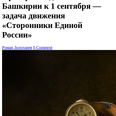
Башкирии к 1 сентября —
задача движения
«Сторонники Единой
России»
Роман Золотарев
0 Comment