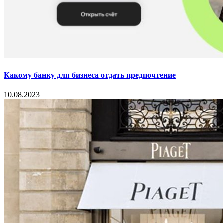
Какому банку для бизнеса отдать предпочтение
10.08.2023