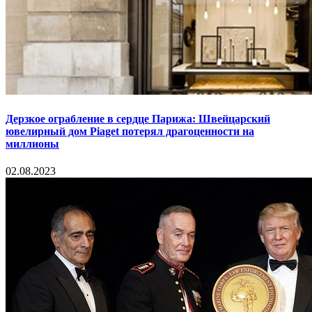
Дерзкое ограбление в сердце Парижа: Швейцарский
ювелирный дом Piaget потерял драгоценности на
миллионы
02.08.2023