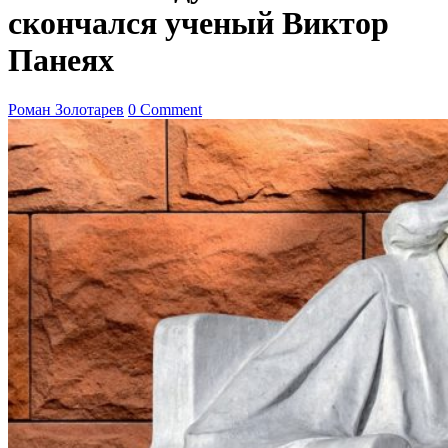
скончался ученый Виктор
Панеях
Роман Золотарев
0 Comment