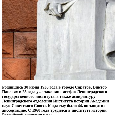
Родившись 30 июня 1930 года в городе Саратов, Виктор
Панелях в 23 года уже закончил истфак Ленинградского
государственного института, а также аспирантуру
Ленинградского отделения Института истории Академии
наук Советского Союза. Когда ему было 44, он защитил
диссертацию. С 1960 года трудился в институте истории
Российской академии наук.