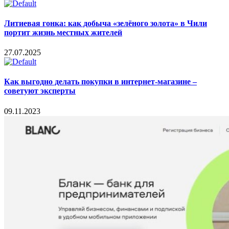
Литиевая гонка: как добыча «зелёного золота» в Чили
портит жизнь местных жителей
27.07.2025
Как выгодно делать покупки в интернет-магазине –
советуют эксперты
09.11.2023