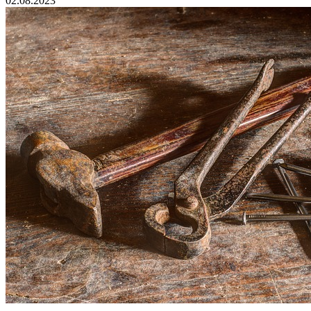
02.08.2023