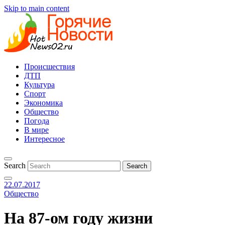
Skip to main content
Происшествия
ДТП
Культура
Спорт
Экономика
Общество
Погода
В мире
Интересное
Search
22.07.2017
Общество
На 87-ом году жизни