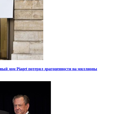
ный дом Piaget потерял драгоценности на миллионы