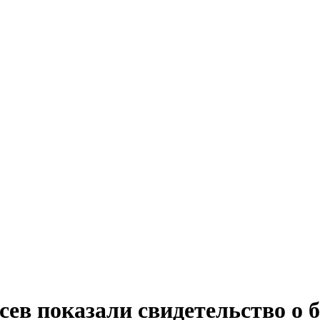
сев показали свидетельство о