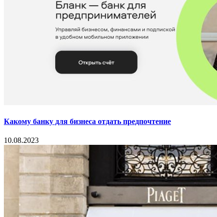
Какому банку для бизнеса отдать предпочтение
10.08.2023