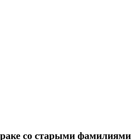
 браке со старыми фамилиями