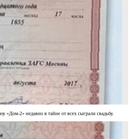
у «Дом-2» недавно в тайне от всех сыграли свадьбу.