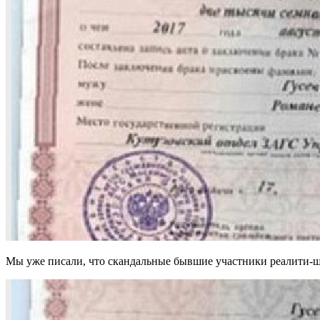
Мы уже писали, что скандальные бывшие участники реалити-шо