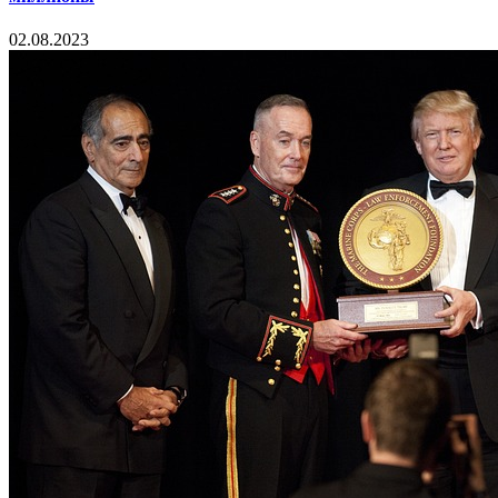
02.08.2023