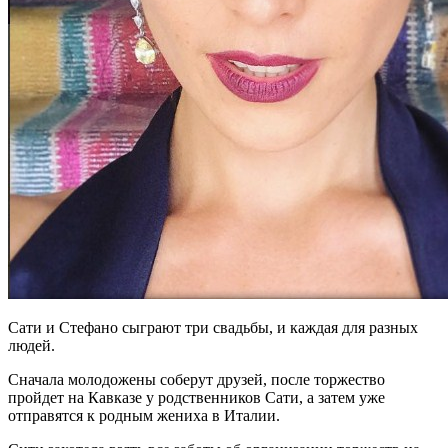
Сати и Стефано сыграют три свадьбы, и каждая для разных
людей.
Сначала молодожены соберут друзей, после торжество
пройдет на Кавказе у родственников Сати, а затем уже
отправятся к родным жениха в Италии.