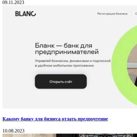
09.11.2023
Какому банку для бизнеса отдать предпочтение
10.08.2023