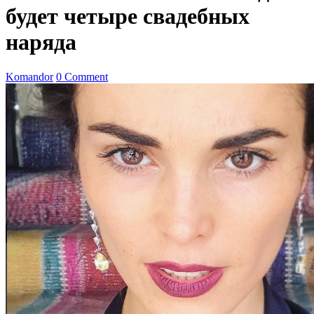
будет четыре свадебных
наряда
Komandor
0 Comment