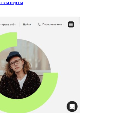
ют эксперты