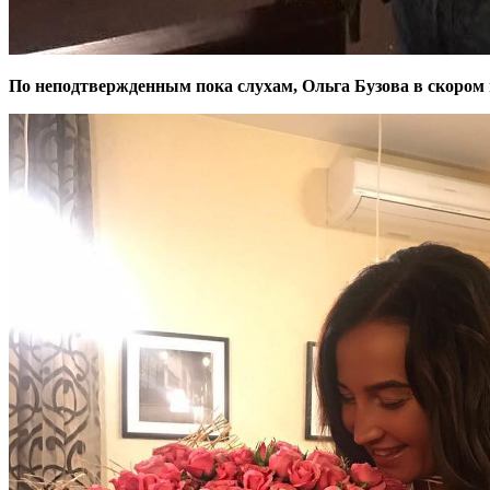
По неподтвержденным пока слухам, Ольга Бузова в скором