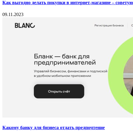
Как выгодно делать покупки в интернет-магазине – совету
09.11.2023
Какому банку для бизнеса отдать предпочтение