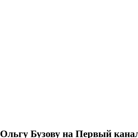
Ольгу Бузову на Первый кана