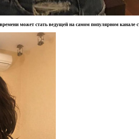
 времени может стать ведущей на самом популярном канале 