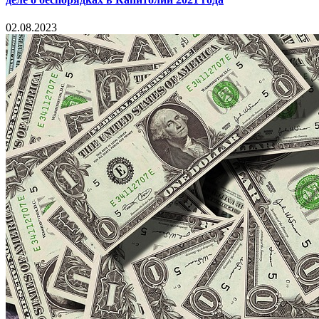
02.08.2023