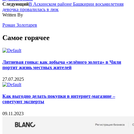
Следующий
В Аскинском районе Башкирии восьмилетняя
девочка провалилась в люк
Written By
Роман Золотарев
Самое горячее
Литиевая гонка: как добыча «зелёного золота» в Чили
портит жизнь местных жителей
27.07.2025
Как выгодно делать покупки в интернет-магазине –
советуют эксперты
09.11.2023