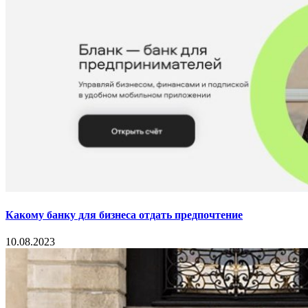
Какому банку для бизнеса отдать предпочтение
10.08.2023