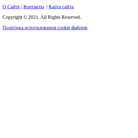
О Сайте
|
Контакты
|
Карта сайта
Copyright © 2021. All Rights Reserved.
Политика использования cookie-файлов
.