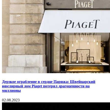
Дерзкое ограбление в сердце Парижа: Швейцарский
ювелирный дом Piaget потерял драгоценности на
миллионы
02.08.2023