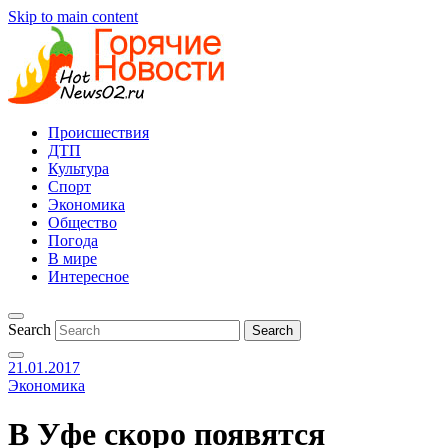
Skip to main content
Происшествия
ДТП
Культура
Спорт
Экономика
Общество
Погода
В мире
Интересное
Search
21.01.2017
Экономика
В Уфе скоро появятся