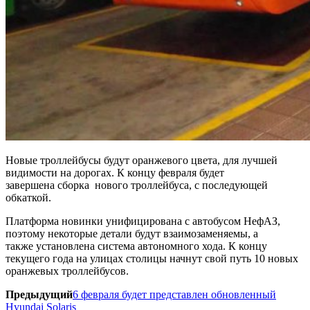
Новые троллейбусы будут оранжевого цвета, для лучшей
видимости на дорогах. К концу февраля будет
завершена сборка нового троллейбуса, с последующей
обкаткой.
Платформа новинки унифицирована с автобусом НефАЗ,
поэтому некоторые детали будут взаимозаменяемы, а
также установлена система автономного хода. К концу
текущего года на улицах столицы начнут свой путь 10 новых
оранжевых троллейбусов.
Предыдущий
6 февраля будет представлен обновленный
Hyundai Solaris