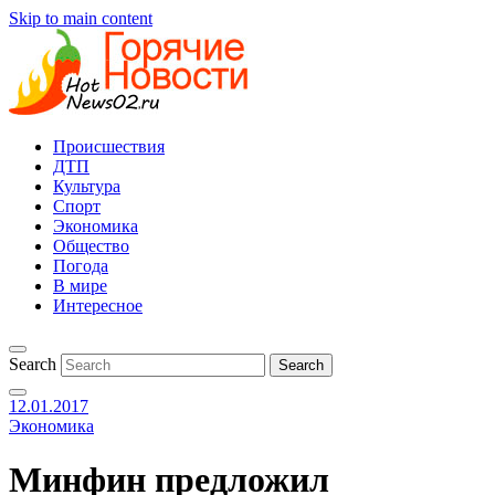
Skip to main content
Происшествия
ДТП
Культура
Спорт
Экономика
Общество
Погода
В мире
Интересное
Search
12.01.2017
Экономика
Минфин предложил