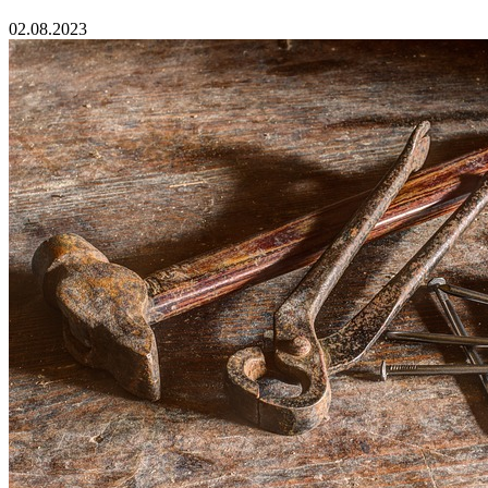
02.08.2023