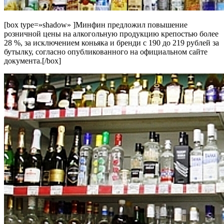
[box type=»shadow» ]Минфин предложил повышение
розничной цены на алкогольную продукцию крепостью более
28 %, за исключением коньяка и бренди с 190 до 219 рублей за
бутылку, согласно опубликованного на официальном сайте
документа.[/box]