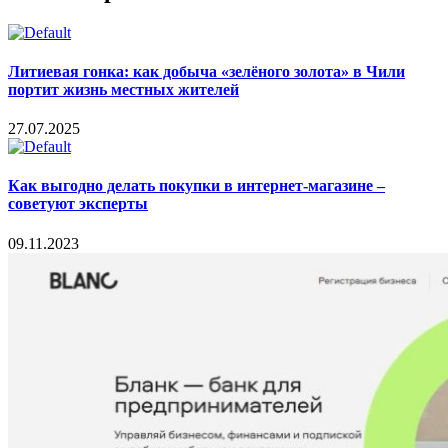
Литиевая гонка: как добыча «зелёного золота» в Чили
портит жизнь местных жителей
27.07.2025
Как выгодно делать покупки в интернет-магазине –
советуют эксперты
09.11.2023