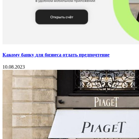
Какому банку для бизнеса отдать предпочтение
10.08.2023