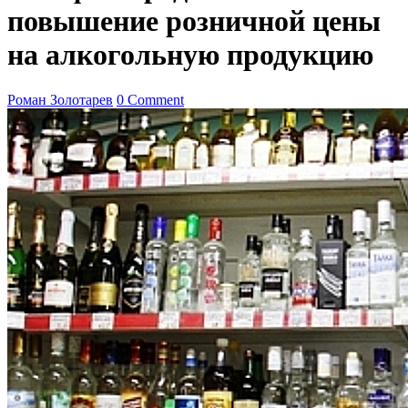
повышение розничной цены
на алкогольную продукцию
Роман Золотарев
0 Comment