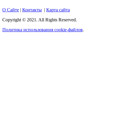
О Сайте
|
Контакты
|
Карта сайта
Copyright © 2021. All Rights Reserved.
Политика использования cookie-файлов
.