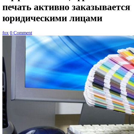
печать активно заказывается
юридическими лицами
fox
0 Comment