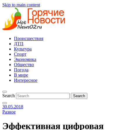
Skip to main content
Происшествия
ДТП
Культура
Спорт
Экономика
Общество
Погода
В мире
Интересное
Search
30.05.2018
Разное
Эффективная цифровая