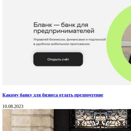
Какому банку для бизнеса отдать предпочтение
10.08.2023