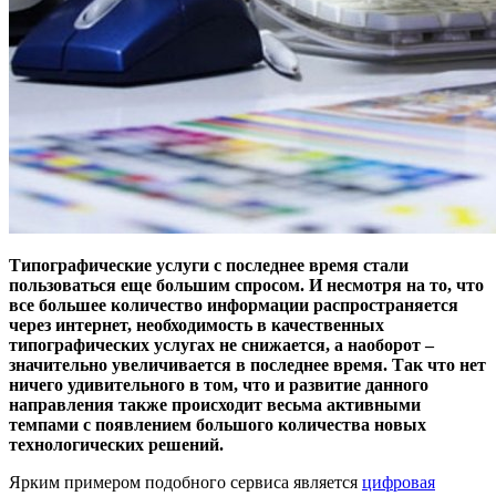
Типографические услуги с последнее время стали
пользоваться еще большим спросом. И несмотря на то, что
все большее количество информации распространяется
через интернет, необходимость в качественных
типографических услугах не снижается, а наоборот –
значительно увеличивается в последнее время. Так что нет
ничего удивительного в том, что и развитие данного
направления также происходит весьма активными
темпами с появлением большого количества новых
технологических решений.
Ярким примером подобного сервиса является
цифровая