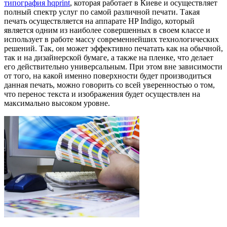
типография hqprint
, которая работает в Киеве и осуществляет
полный спектр услуг по самой различной печати. Такая
печать осуществляется на аппарате HP Indigo, который
является одним из наиболее совершенных в своем классе и
использует в работе массу современнейших технологических
решений. Так, он может эффективно печатать как на обычной,
так и на дизайнерской бумаге, а также на пленке, что делает
его действительно универсальным. При этом вне зависимости
от того, на какой именно поверхности будет производиться
данная печать, можно говорить со всей уверенностью о том,
что перенос текста и изображения будет осуществлен на
максимально высоком уровне.