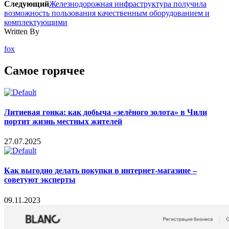
Следующий
Железнодорожная инфраструктура получила
возможность пользования качественным оборудованием и
комплектующими
Written By
fox
Самое горячее
Литиевая гонка: как добыча «зелёного золота» в Чили
портит жизнь местных жителей
27.07.2025
Как выгодно делать покупки в интернет-магазине –
советуют эксперты
09.11.2023