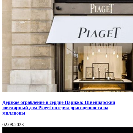
Дерзкое ограбление в сердце Парижа: Швейцарский
ювелирный дом Piaget потерял драгоценности на
миллионы
02.08.2023