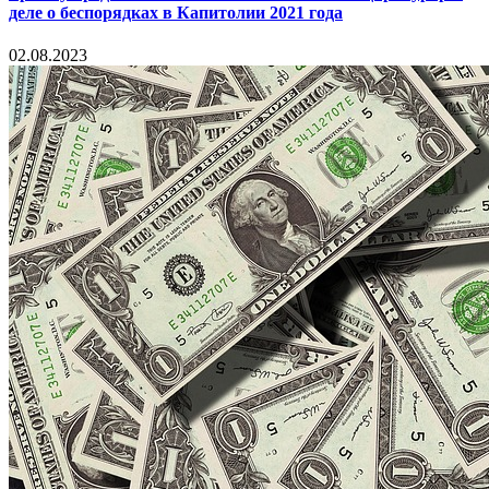
деле о беспорядках в Капитолии 2021 года
02.08.2023