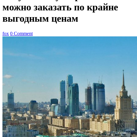
можно заказать по крайне
выгодным ценам
fox
0 Comment