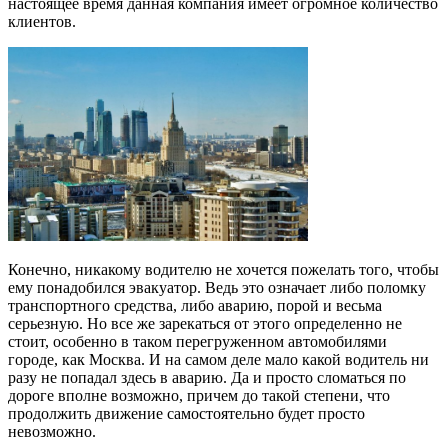
настоящее время данная компания имеет огромное количество
клиентов.
Конечно, никакому водителю не хочется пожелать того, чтобы
ему понадобился эвакуатор. Ведь это означает либо поломку
транспортного средства, либо аварию, порой и весьма
серьезную. Но все же зарекаться от этого определенно не
стоит, особенно в таком перегруженном автомобилями
городе, как Москва. И на самом деле мало какой водитель ни
разу не попадал здесь в аварию. Да и просто сломаться по
дороге вполне возможно, причем до такой степени, что
продолжить движение самостоятельно будет просто
невозможно.