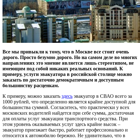
Все мы привыкли к тому, что в Москве все стоит очень
дорого. Просто безумно дорого. Но на самом деле во многих
направлениях это мнение является лишь стереотипом, не
имеющим под собой никаких реальных оснований. К
примеру, услуги эвакуатора в российской столице можно
заказать по достаточно демократичным и доступным
большинству расценкам.
К примеру, можно заказать
здесь
эвакуатор в СВАО всего за
1000 рублей, что определенно является крайне доступной для
большинства суммой. Согласитесь, что практически у всех
московских водителей найдется при себе сумма, достаточная
для оплаты услуг эвакуации транспортного средства. При
этом уровень оказываемых услуг здесь крайне высок –
эвакуатор приезжает быстро, работает профессионально и
относится к автомобилю бережно. Не удивительно, что в