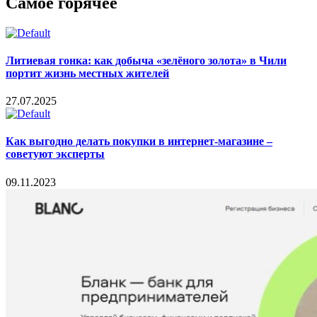
Самое горячее
Литиевая гонка: как добыча «зелёного золота» в Чили
портит жизнь местных жителей
27.07.2025
Как выгодно делать покупки в интернет-магазине –
советуют эксперты
09.11.2023