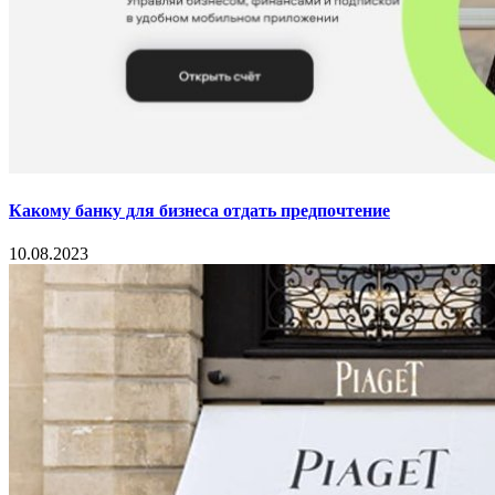
Какому банку для бизнеса отдать предпочтение
10.08.2023