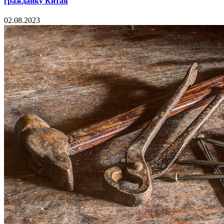
гражданку Китая
02.08.2023