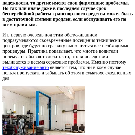
надежности, то другие имеют свои фирменные проблемы.
Но так или иначе даже в последнем случае срок
бесперебойной работы транспортного средства может быть
в достаточной степени продлен, если обслуживать его по
всем правилам.
И в первую очередь под этим обслуживанием
подразумеваются своевременные посещения технических
центров, где будут по графику выполняться все необходимые
процедуры. Практика показывает, что многие водители
почему-то забывают сделать это, что впоследствии
выливается в весьма серьезные проблемы. Именно поэтому
техобслуживание авто
является тем, что ни в коем случае
нельзя пропускать и забывать об этом в суматохе ежедневных
дел.