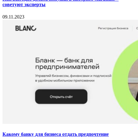
советуют эксперты
09.11.2023
Какому банку для бизнеса отдать предпочтение