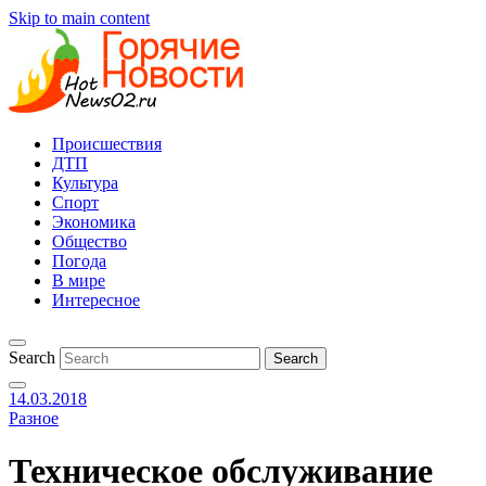
Skip to main content
Происшествия
ДТП
Культура
Спорт
Экономика
Общество
Погода
В мире
Интересное
Search
14.03.2018
Разное
Техническое обслуживание