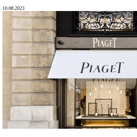
10.08.2023