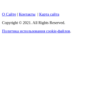
О Сайте
|
Контакты
|
Карта сайта
Copyright © 2021. All Rights Reserved.
Политика использования cookie-файлов
.