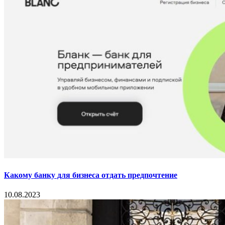
Какому банку для бизнеса отдать предпочтение
10.08.2023