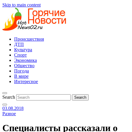
Skip to main content
Происшествия
ДТП
Культура
Спорт
Экономика
Общество
Погода
В мире
Интересное
Search
03.08.2018
Разное
Специалисты рассказали о