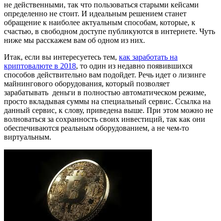
не действенными, так что пользоваться старыми кейсами
определенно не стоит. И идеальным решением станет
обращение к наиболее актуальным способам, которые, к
счастью, в свободном доступе публикуются в интернете. Чуть
ниже мы расскажем вам об одном из них.
Итак, если вы интересуетесь тем,
как заработать на
криптовалюте в 2018
, то один из недавно появившихся
способов действительно вам подойдет. Речь идет о лизинге
майнингового оборудования, который позволяет
зарабатывать деньги в полностью автоматическом режиме,
просто вкладывая суммы на специальный сервис. Ссылка на
данный сервис, к слову, приведена выше. При этом можно не
волноваться за сохранность своих инвестиций, так как они
обеспечиваются реальным оборудованием, а не чем-то
виртуальным.