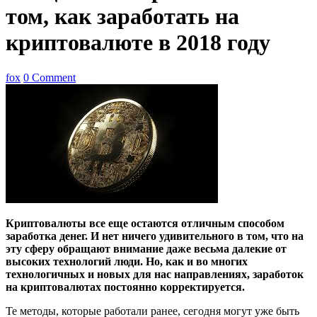
том, как заработать на
криптовалюте в 2018 году
fox
0 Comment
Криптовалюты все еще остаются отличным способом
заработка денег. И нет ничего удивительного в том, что на
эту сферу обращают внимание даже весьма далекие от
высоких технологий люди. Но, как и во многих
технологичных и новых для нас направлениях, заработок
на криптовалютах постоянно корректируется.
Те методы, которые работали ранее, сегодня могут уже быть