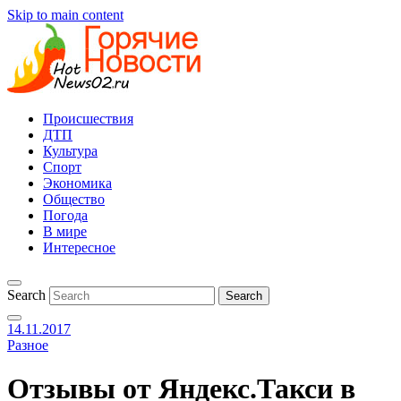
Skip to main content
Происшествия
ДТП
Культура
Спорт
Экономика
Общество
Погода
В мире
Интересное
Search
14.11.2017
Разное
Отзывы от Яндекс.Такси в