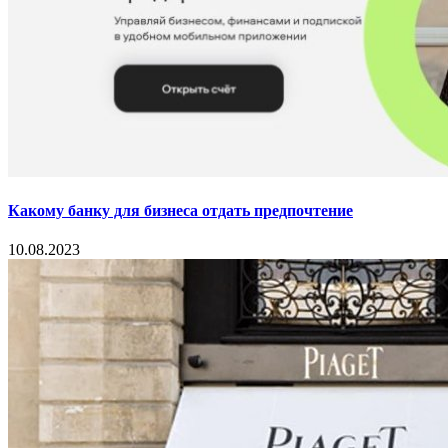
Какому банку для бизнеса отдать предпочтение
10.08.2023