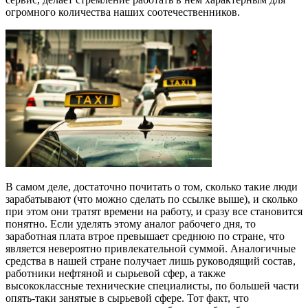
огромного количества наших соотечественников.
В самом деле, достаточно почитать о том, сколько такие люди
зарабатывают (что можно сделать по ссылке выше), и сколько
при этом они тратят времени на работу, и сразу все становится
понятно. Если уделять этому аналог рабочего дня, то
заработная плата втрое превышает среднюю по стране, что
является невероятно привлекательной суммой. Аналогичные
средства в нашей стране получает лишь руководящий состав,
работники нефтяной и сырьевой сфер, а также
высококлассные технические специалисты, по большей части
опять-таки занятые в сырьевой сфере. Тот факт, что