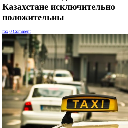
Казахстане исключительно
положительны
fox
0 Comment