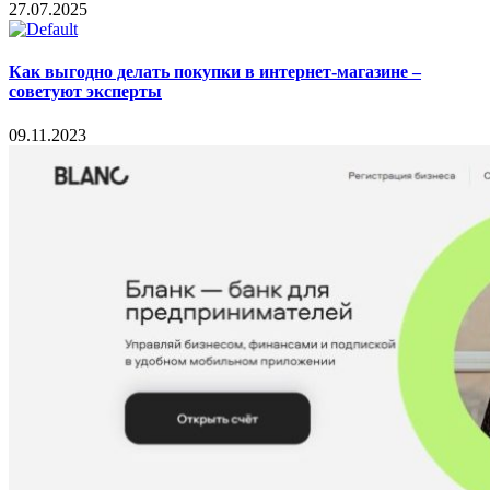
27.07.2025
Как выгодно делать покупки в интернет-магазине –
советуют эксперты
09.11.2023