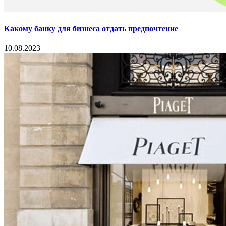
Какому банку для бизнеса отдать предпочтение
10.08.2023