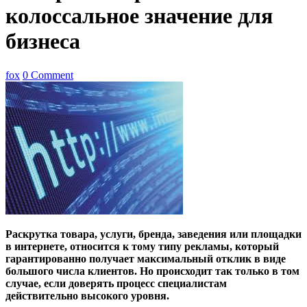
колоссальное значение для
бизнеса
fox
0 Comment
Раскрутка товара, услуги, бренда, заведения или площадки
в интернете, относится к тому типу рекламы, который
гарантированно получает максимальный отклик в виде
большого числа клиентов. Но происходит так только в том
случае, если доверять процесс специалистам
действительно высокого уровня.