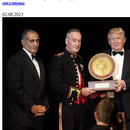
миллионы
02.08.2023