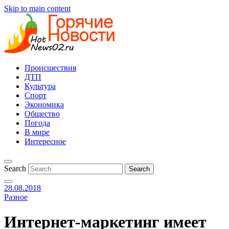
Skip to main content
Происшествия
ДТП
Культура
Спорт
Экономика
Общество
Погода
В мире
Интересное
Search
28.08.2018
Разное
Интернет-маркетинг имеет