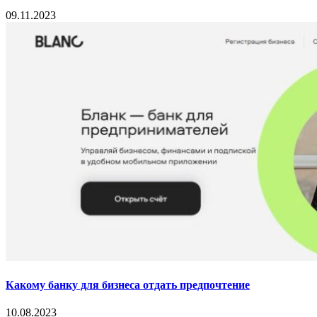
09.11.2023
Какому банку для бизнеса отдать предпочтение
10.08.2023