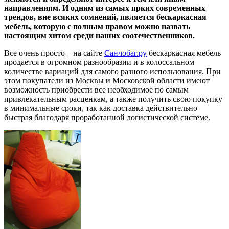
направлениям. И одним из самых ярких современных
трендов, вне всяких сомнений, является бескаркасная
мебель, которую с полным правом можно назвать
настоящим хитом среди наших соотечественников.
Все очень просто – на сайте
Санчобаг.ру
бескаркасная мебель
продается в огромном разнообразии и в колоссальном
количестве вариаций для самого разного использования. При
этом покупатели из Москвы и Московской области имеют
возможность приобрести все необходимое по самым
привлекательным расценкам, а также получить свою покупку
в минимальные сроки, так как доставка действительно
быстрая благодаря проработанной логистической системе.