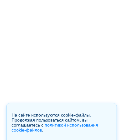
На сайте используются cookie-файлы.
Продолжая пользоваться сайтом, вы
соглашаетесь с
политикой использования
cookie-файлов
.