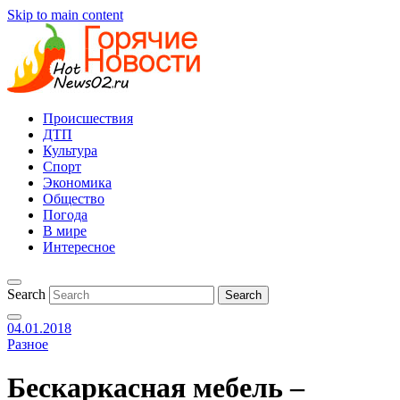
Skip to main content
Происшествия
ДТП
Культура
Спорт
Экономика
Общество
Погода
В мире
Интересное
Search
04.01.2018
Разное
Бескаркасная мебель –