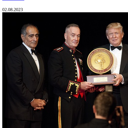
02.08.2023