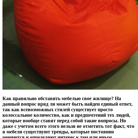
Как правильно обставить мебелью свое жилище? На
данный вопрос вряд ли может быть найден единый ответ,
так как всевозможных стилей существует просто
колоссальное количество, как и предпочтений тех людей,
которые вообще ставят перед собой такие вопросы. Но
даже с учетом всего этого нельзя не отметить тот факт, что
в мебели существуют тренды, которые постоянно
меняются и определяют интерес к тем или иным