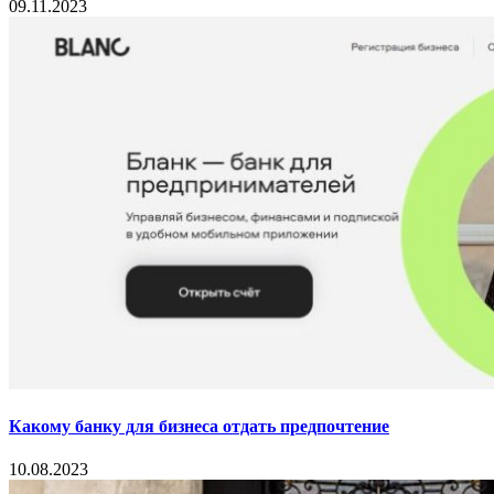
09.11.2023
Какому банку для бизнеса отдать предпочтение
10.08.2023