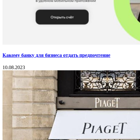
Какому банку для бизнеса отдать предпочтение
10.08.2023