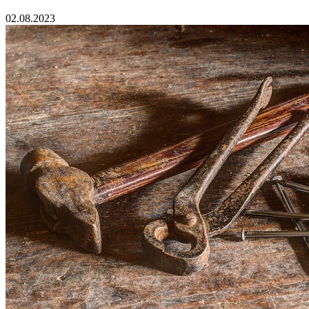
02.08.2023