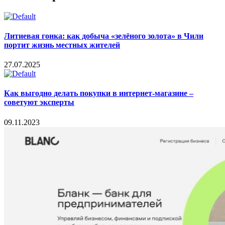
Литиевая гонка: как добыча «зелёного золота» в Чили
портит жизнь местных жителей
27.07.2025
Как выгодно делать покупки в интернет-магазине –
советуют эксперты
09.11.2023