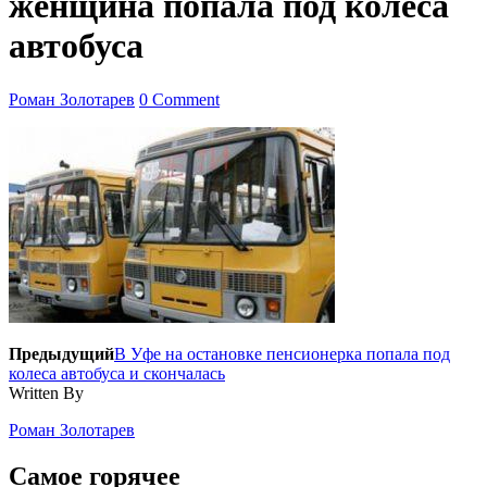
женщина попала под колеса
автобуса
Роман Золотарев
0 Comment
Предыдущий
В Уфе на остановке пенсионерка попала под
колеса автобуса и скончалась
Written By
Роман Золотарев
Самое горячее