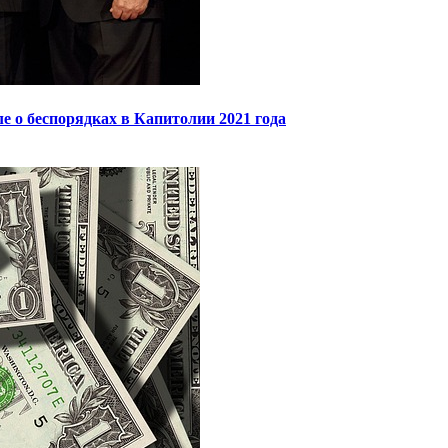
 о беспорядках в Капитолии 2021 года