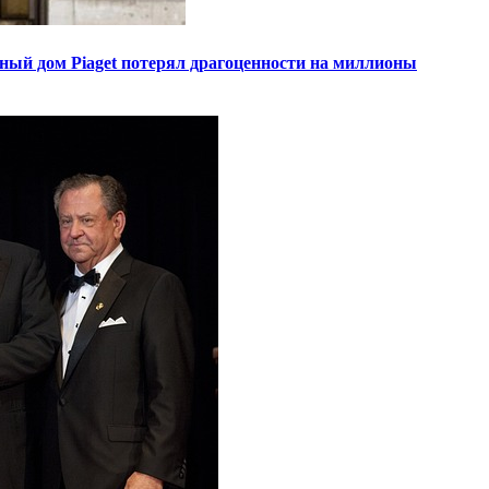
ный дом Piaget потерял драгоценности на миллионы