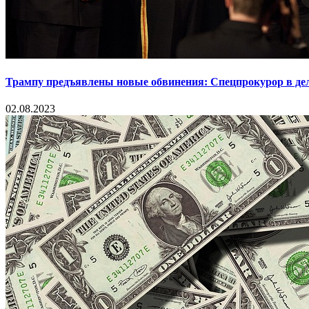
Трампу предъявлены новые обвинения: Спецпрокурор в деле
02.08.2023