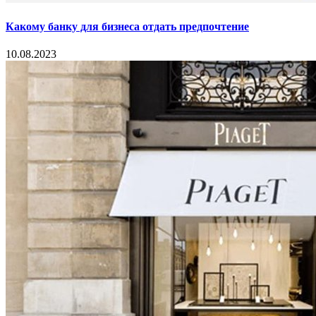
Какому банку для бизнеса отдать предпочтение
10.08.2023