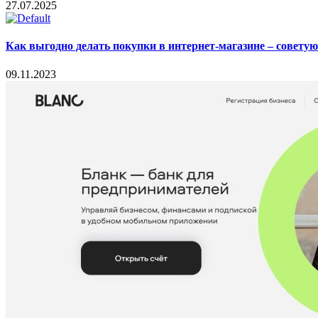
27.07.2025
Как выгодно делать покупки в интернет-магазине – совету
09.11.2023