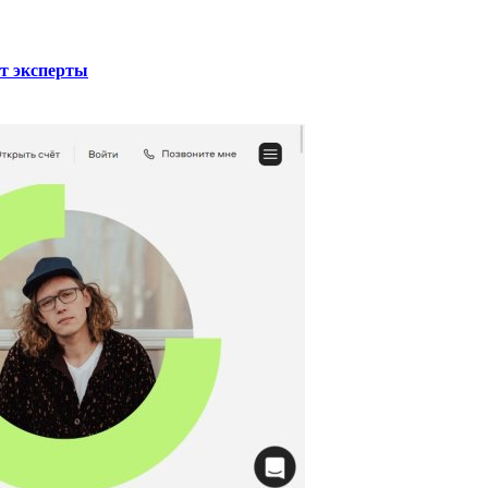
ют эксперты