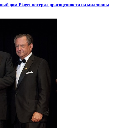
ный дом Piaget потерял драгоценности на миллионы