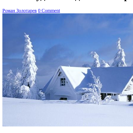
Роман Золотарев
0 Comment