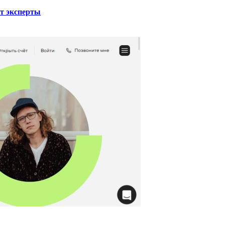
ют эксперты