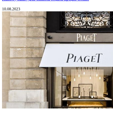
10.08.2023