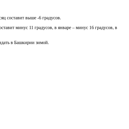
сяц составит выше -6 градусов.
ставит минус 11 градусов, в январе – минус 16 градусов, в
идать в Башкирии зимой.