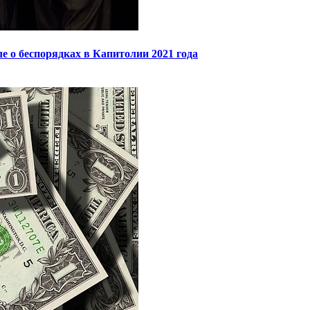
 о беспорядках в Капитолии 2021 года