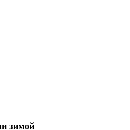
ии зимой