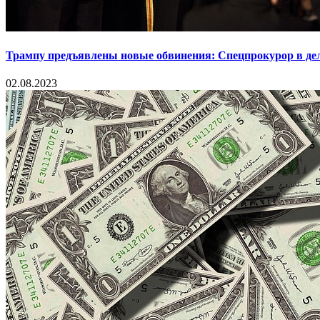
Трампу предъявлены новые обвинения: Спецпрокурор в деле
02.08.2023