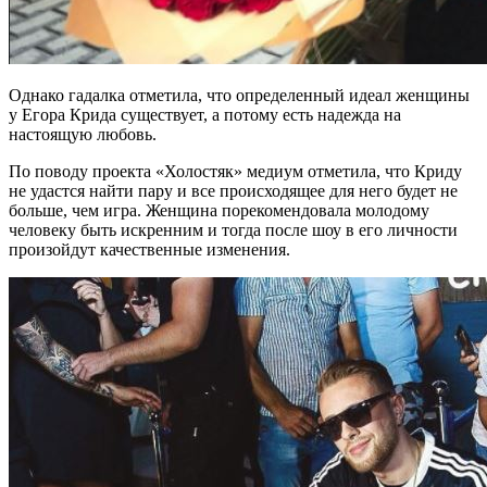
Однако гадалка отметила, что определенный идеал женщины
у Егора Крида существует, а потому есть надежда на
настоящую любовь.
По поводу проекта «Холостяк» медиум отметила, что Криду
не удастся найти пару и все происходящее для него будет не
больше, чем игра. Женщина порекомендовала молодому
человеку быть искренним и тогда после шоу в его личности
произойдут качественные изменения.