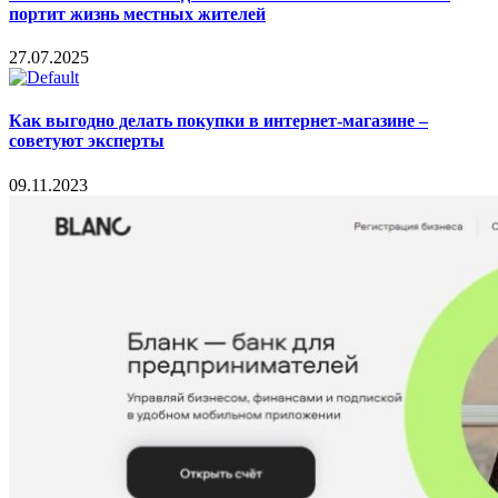
портит жизнь местных жителей
27.07.2025
Как выгодно делать покупки в интернет-магазине –
советуют эксперты
09.11.2023