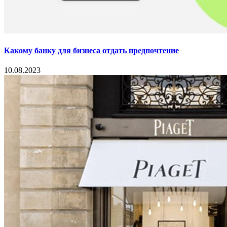
Какому банку для бизнеса отдать предпочтение
10.08.2023