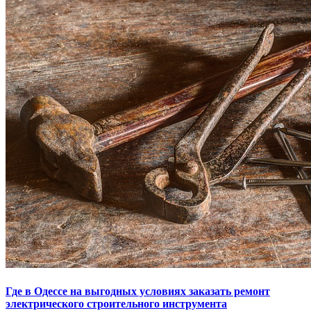
Где в Одессе на выгодных условиях заказать ремонт
электрического строительного инструмента