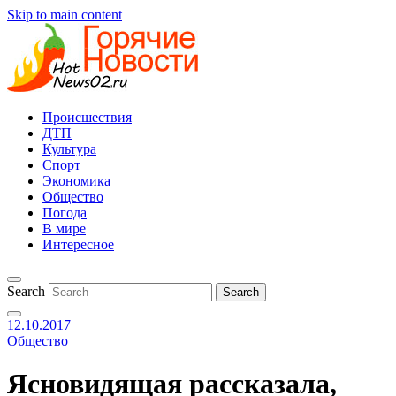
Skip to main content
Происшествия
ДТП
Культура
Спорт
Экономика
Общество
Погода
В мире
Интересное
Search
12.10.2017
Общество
Ясновидящая рассказала,