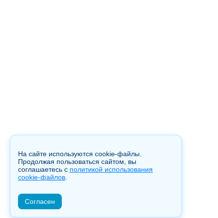
На сайте используются cookie-файлы.
Продолжая пользоваться сайтом, вы
соглашаетесь с
политикой использования
cookie-файлов
.
Согласен