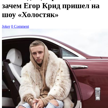
зачем Егор Крид пришел на
шоу «Холостяк»
Joker
0 Comment