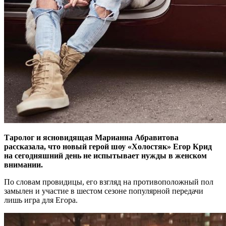
Таролог и ясновидящая Марианна Абравитова
рассказала, что новый герой шоу «Холостяк» Егор Крид
на сегодняшний день не испытывает нужды в женском
внимании.
По словам провидицы, его взгляд на противоположный пол
замылен и участие в шестом сезоне популярной передачи
лишь игра для Егора.