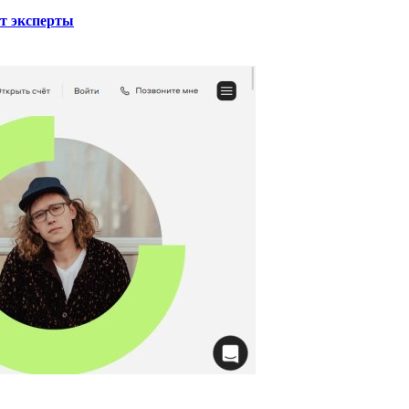
ют эксперты