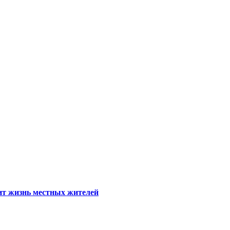
тит жизнь местных жителей