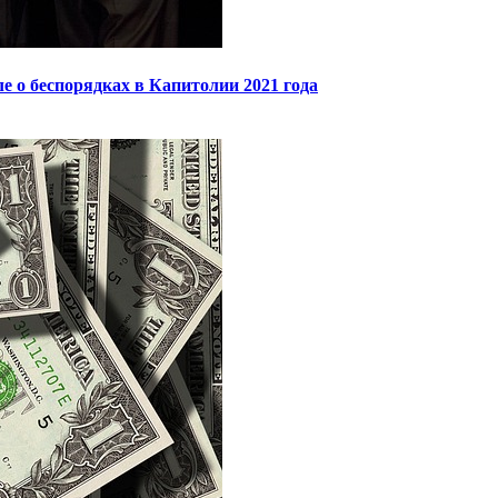
 о беспорядках в Капитолии 2021 года