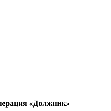
операция «Должник»