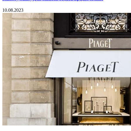
10.08.2023