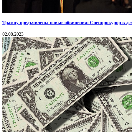
Трампу предъявлены новые обвинения: Спецпрокурор в деле
02.08.2023