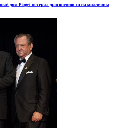
ный дом Piaget потерял драгоценности на миллионы