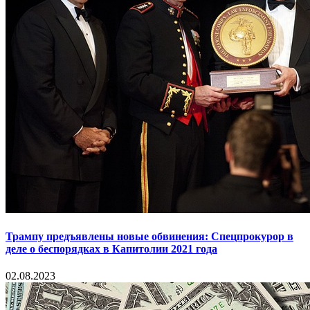
Трампу предъявлены новые обвинения: Спецпрокурор в
деле о беспорядках в Капитолии 2021 года
02.08.2023