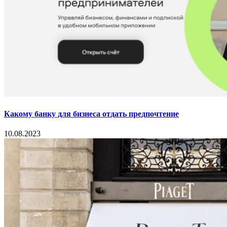
Какому банку для бизнеса отдать предпочтение
10.08.2023