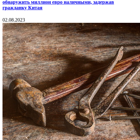
обнаружить миллион евро наличными, задержав
гражданку Китая
02.08.2023