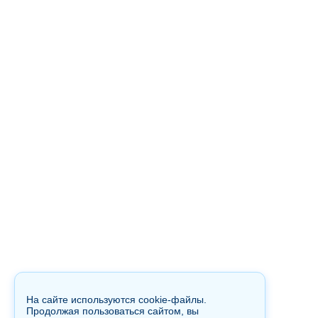
На сайте используются cookie-файлы.
Продолжая пользоваться сайтом, вы