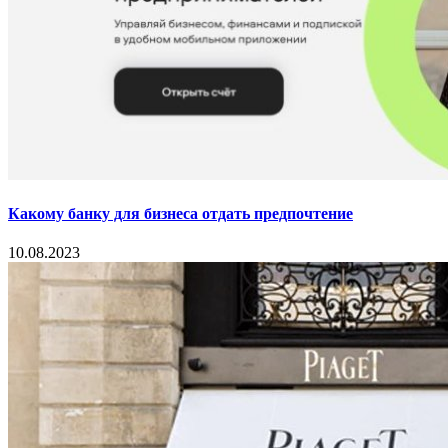
Какому банку для бизнеса отдать предпочтение
10.08.2023