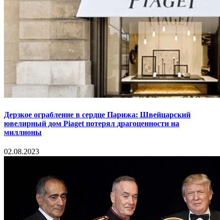
Дерзкое ограбление в сердце Парижа: Швейцарский
ювелирный дом Piaget потерял драгоценности на
миллионы
02.08.2023