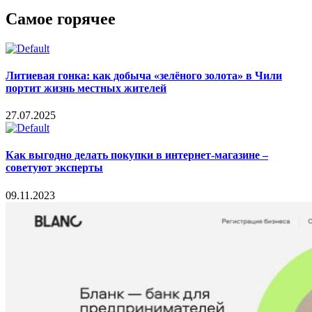
Самое горячее
Литиевая гонка: как добыча «зелёного золота» в Чили
портит жизнь местных жителей
27.07.2025
Как выгодно делать покупки в интернет-магазине –
советуют эксперты
09.11.2023