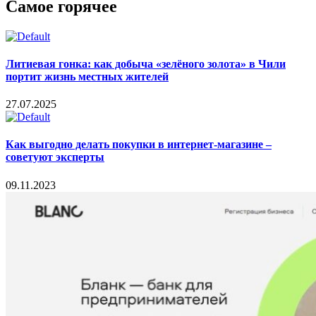
Самое горячее
Литиевая гонка: как добыча «зелёного золота» в Чили
портит жизнь местных жителей
27.07.2025
Как выгодно делать покупки в интернет-магазине –
советуют эксперты
09.11.2023