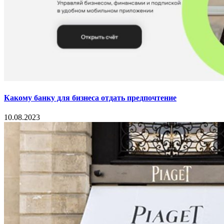
Какому банку для бизнеса отдать предпочтение
10.08.2023