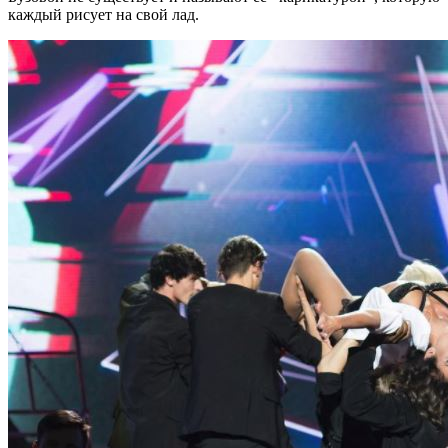
каждый рисует на свой лад.