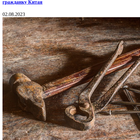
гражданку Китая
02.08.2023