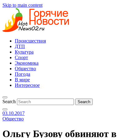
Skip to main content
Происшествия
ДТП
Культура
Спорт
Экономика
Общество
Погода
В мире
Интересное
Search
03.10.2017
Общество
Ольгу Бузову обвиняют в