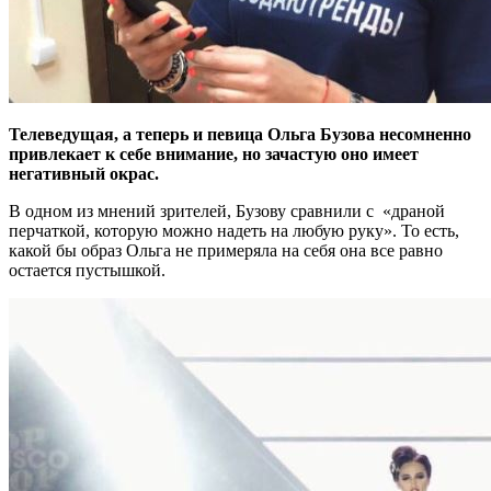
Телеведущая, а теперь и певица Ольга Бузова несомненно
привлекает к себе внимание, но зачастую оно имеет
негативный окрас.
В одном из мнений зрителей, Бузову сравнили с «драной
перчаткой, которую можно надеть на любую руку». То есть,
какой бы образ Ольга не примеряла на себя она все равно
остается пустышкой.