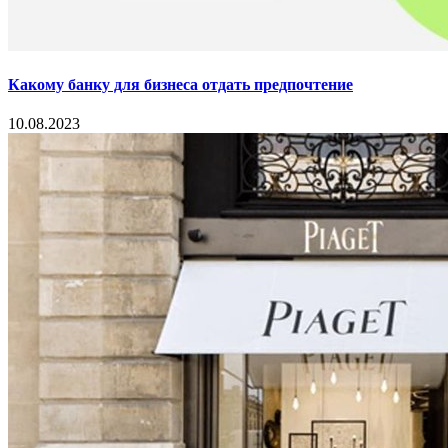
Какому банку для бизнеса отдать предпочтение
10.08.2023