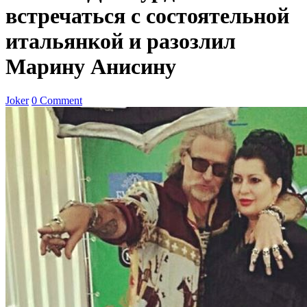
встречаться с состоятельной
итальянкой и разозлил
Марину Анисину
Joker
0 Comment