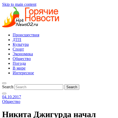
Skip to main content
Происшествия
ДТП
Культура
Спорт
Экономика
Общество
Погода
В мире
Интересное
Search
04.10.2017
Общество
Никита Джигурда начал