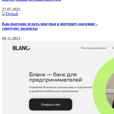
27.07.2025
Как выгодно делать покупки в интернет-магазине –
советуют эксперты
09.11.2023