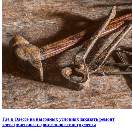
Где в Одессе на выгодных условиях заказать ремонт
электрического строительного инструмента