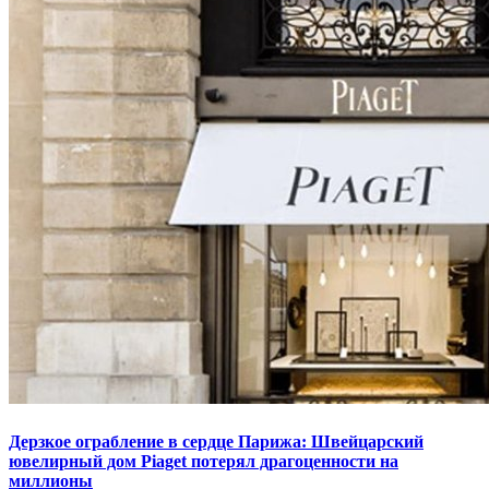
Дерзкое ограбление в сердце Парижа: Швейцарский
ювелирный дом Piaget потерял драгоценности на
миллионы