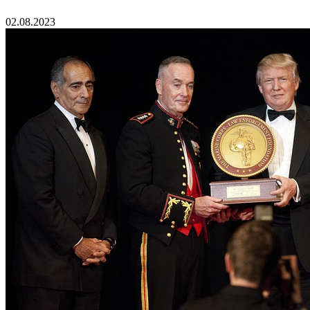
02.08.2023