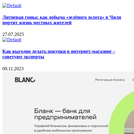
Литиевая гонка: как добыча «зелёного золота» в Чили
портит жизнь местных жителей
27.07.2025
Как выгодно делать покупки в интернет-магазине –
советуют эксперты
09.11.2023