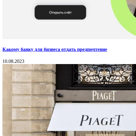
Какому банку для бизнеса отдать предпочтение
10.08.2023