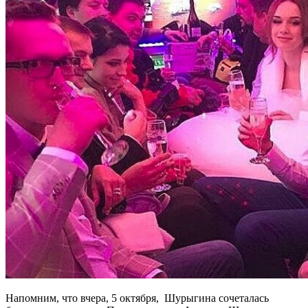
Напомним, что вчера, 5 октября, Шурыгина сочеталась