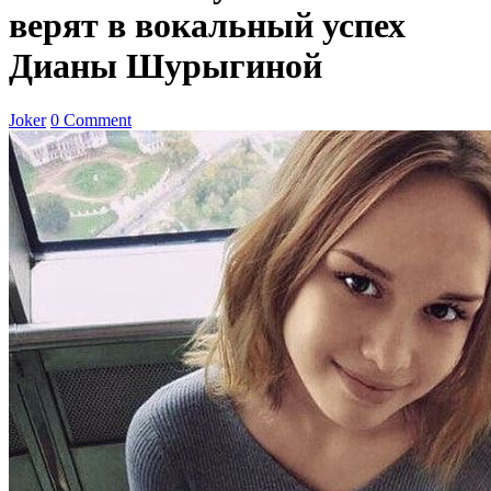
верят в вокальный успех
Дианы Шурыгиной
Joker
0 Comment