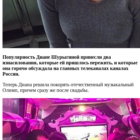
Популярность Диане Шурыгиной принесли два
изнасилования, которые ей пришлось пережить, и которые
она горячо обсуждала на главных телеканалах каналах
России.
Теперь Диана решила покорять отечественный музыкальный
Олимп, причем сразу же после свадьбы.