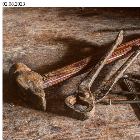
02.08.2023