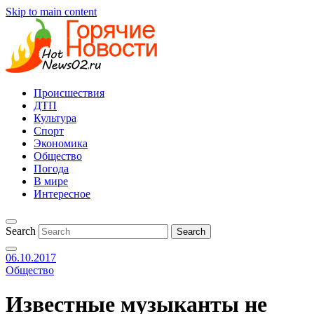
Skip to main content
Происшествия
ДТП
Культура
Спорт
Экономика
Общество
Погода
В мире
Интересное
Search
06.10.2017
Общество
Известные музыканты не