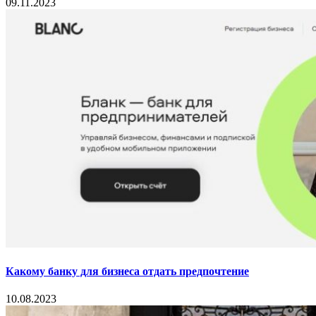
09.11.2023
Какому банку для бизнеса отдать предпочтение
10.08.2023