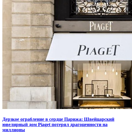
Дерзкое ограбление в сердце Парижа: Швейцарский
ювелирный дом Piaget потерял драгоценности на
миллионы