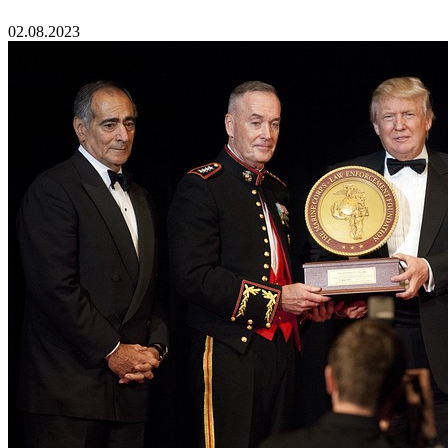
02.08.2023