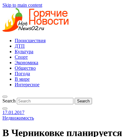
Skip to main content
Происшествия
ДТП
Культура
Спорт
Экономика
Общество
Погода
В мире
Интересное
Search
17.01.2017
Недвижимость
В Черниковке планируется