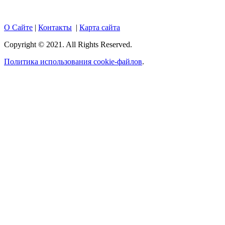
О Сайте
|
Контакты
|
Карта сайта
Copyright © 2021. All Rights Reserved.
Политика использования cookie-файлов
.