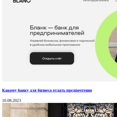
Какому банку для бизнеса отдать предпочтение
10.08.2023