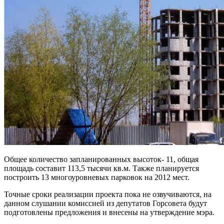
Общее количество запланированных высоток- 11, общая
площадь составит 113,5 тысячи кв.м. Также планируется
построить 13 многоуровневых парковок на 2012 мест.
Точные сроки реализации проекта пока не озвучиваются, на
данном слушании комиссией из депутатов Горсовета будут
подготовлены предложения и внесены на утверждение мэра.