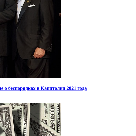
 о беспорядках в Капитолии 2021 года