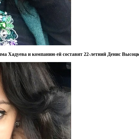
ма Хадуева и компанию ей составит 22-летний Денис Высоцк