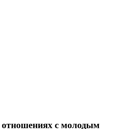
в отношениях с молодым