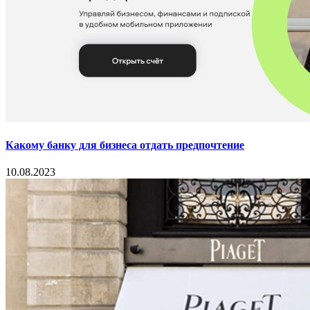
Какому банку для бизнеса отдать предпочтение
10.08.2023