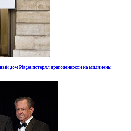
ный дом Piaget потерял драгоценности на миллионы