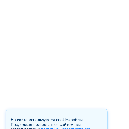
На сайте используются cookie-файлы.
Продолжая пользоваться сайтом, вы