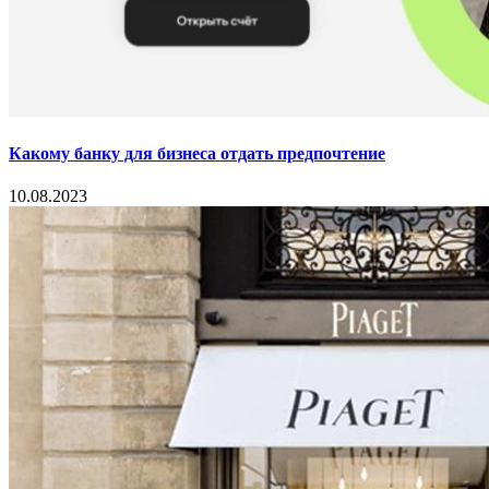
Какому банку для бизнеса отдать предпочтение
10.08.2023