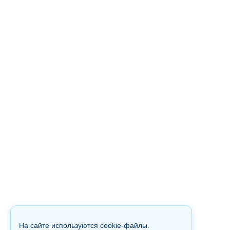
На сайте используются cookie-файлы.