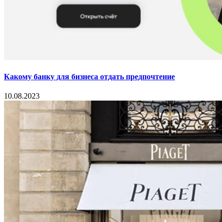
Какому банку для бизнеса отдать предпочтение
10.08.2023