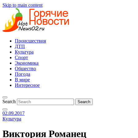
Skip to main content
Происшествия
ДТП
Культура
Спорт
Экономика
Общество
Погода
В мире
Интересное
Search
02.09.2017
Культура
Виктория Романец