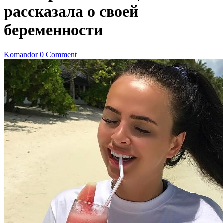
рассказала о своей
беременности
Komandor
0 Comment