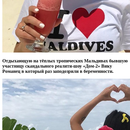
Отдыхающую на тёплых тропических Мальдивах бывшую
участницу скандального реалити-шоу «Дом-2» Вику
Романец в который раз заподозрили в беременности.