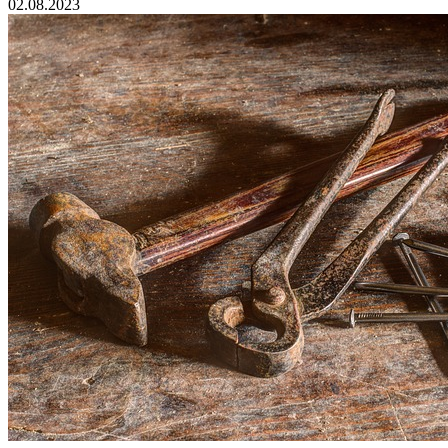
02.08.2023