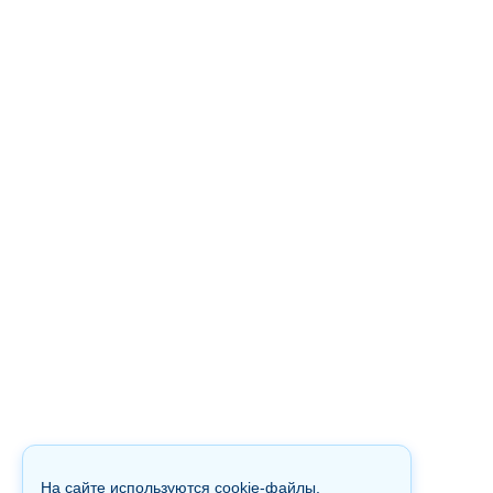
На сайте используются cookie-файлы.