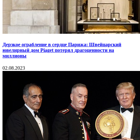
Дерзкое ограбление в сердце Парижа: Швейцарский
ювелирный дом Piaget потерял драгоценности на
миллионы
02.08.2023