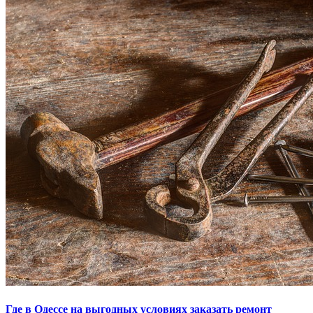
Где в Одессе на выгодных условиях заказать ремонт