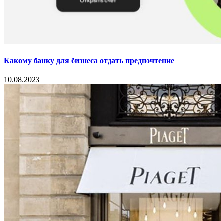
Какому банку для бизнеса отдать предпочтение
10.08.2023