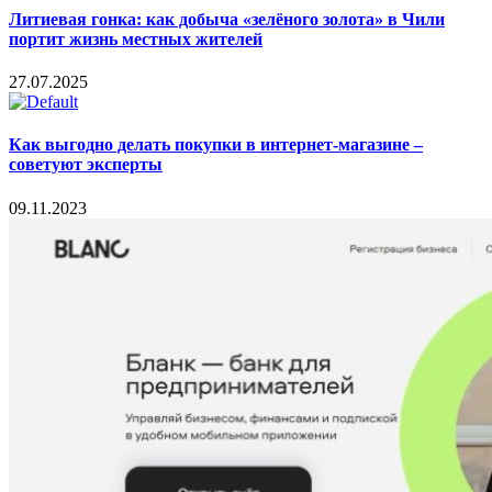
Литиевая гонка: как добыча «зелёного золота» в Чили
портит жизнь местных жителей
27.07.2025
Как выгодно делать покупки в интернет-магазине –
советуют эксперты
09.11.2023