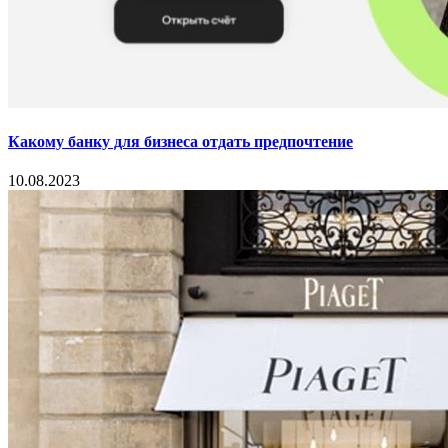
Какому банку для бизнеса отдать предпочтение
10.08.2023