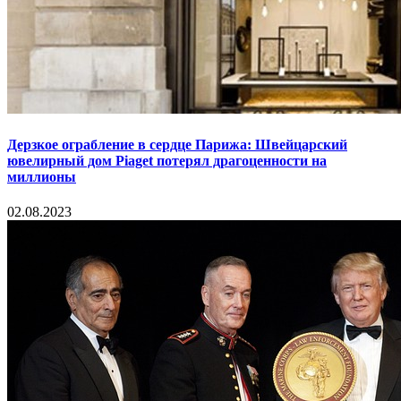
Дерзкое ограбление в сердце Парижа: Швейцарский
ювелирный дом Piaget потерял драгоценности на
миллионы
02.08.2023