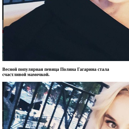
Весной популярная певица Полина Гагарина стала
счастливой мамочкой.