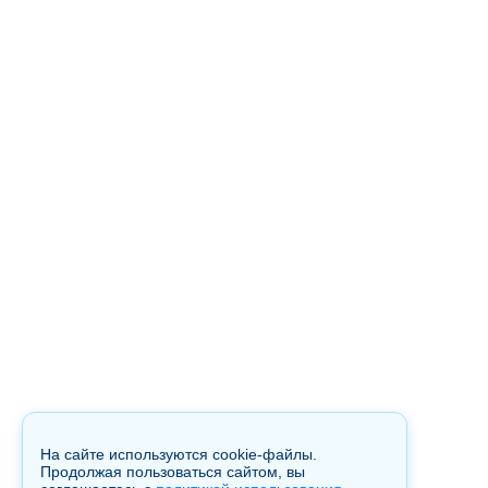
На сайте используются cookie-файлы.
Продолжая пользоваться сайтом, вы