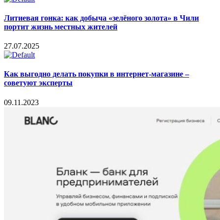
Литиевая гонка: как добыча «зелёного золота» в Чили
портит жизнь местных жителей
27.07.2025
Как выгодно делать покупки в интернет-магазине –
советуют эксперты
09.11.2023