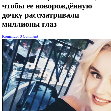
чтобы ее новорождённую
дочку рассматривали
миллионы глаз
Komandor
0 Comment