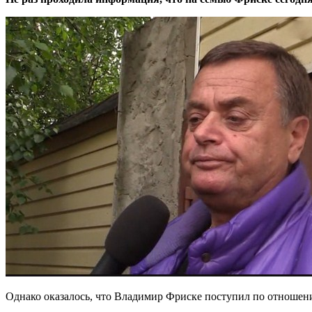
Однако оказалось, что Владимир Фриске поступил по отношению