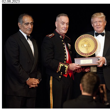
02.08.2023