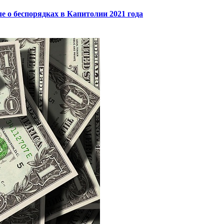
 о беспорядках в Капитолии 2021 года