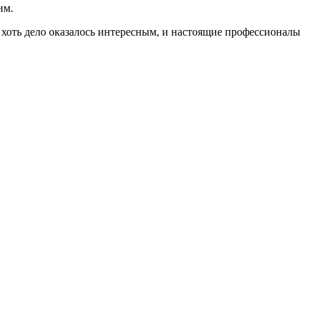
им.
, хоть дело оказалось интересным, и настоящие профессионалы