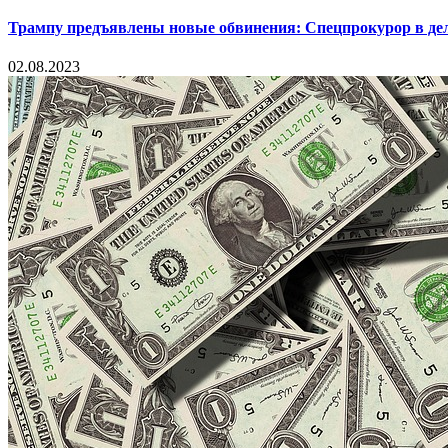
Трампу предъявлены новые обвинения: Спецпрокурор в деле
02.08.2023