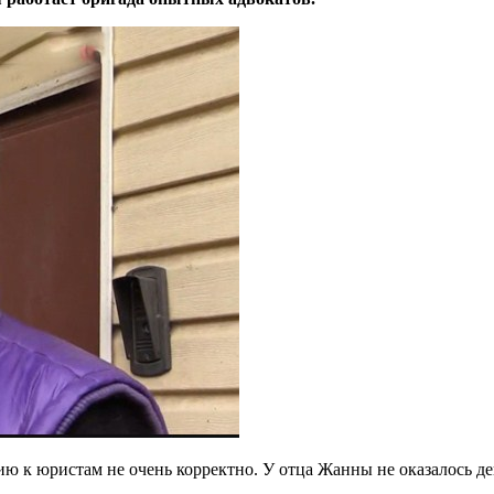
 к юристам не очень корректно. У отца Жанны не оказалось ден