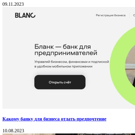
09.11.2023
Какому банку для бизнеса отдать предпочтение
10.08.2023