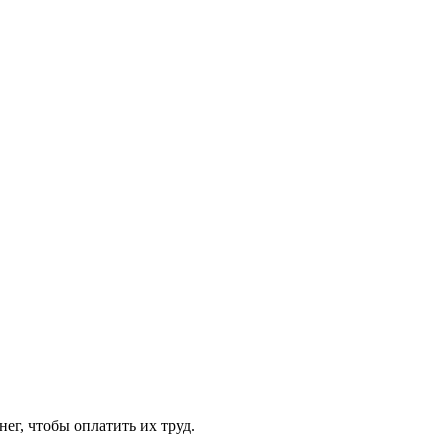
ег, чтобы оплатить их труд.