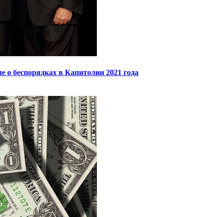
 о беспорядках в Капитолии 2021 года