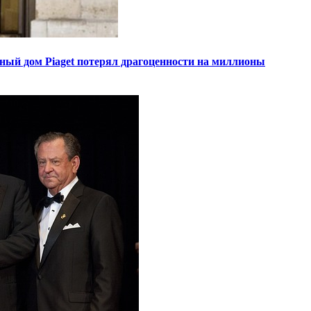
ный дом Piaget потерял драгоценности на миллионы