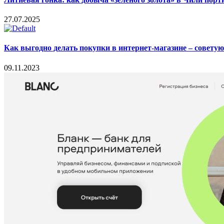
27.07.2025
Как выгодно делать покупки в интернет-магазине – совету
09.11.2023