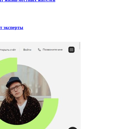
ют эксперты