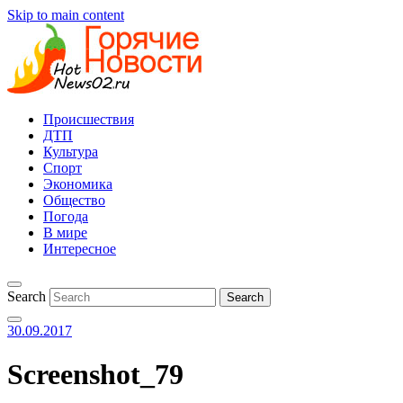
Skip to main content
Происшествия
ДТП
Культура
Спорт
Экономика
Общество
Погода
В мире
Интересное
Search
30.09.2017
Screenshot_79