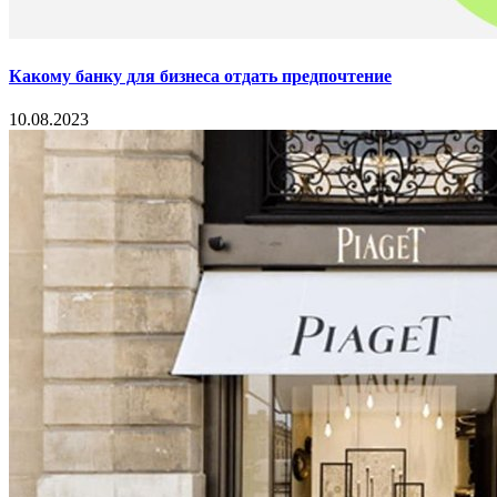
Какому банку для бизнеса отдать предпочтение
10.08.2023