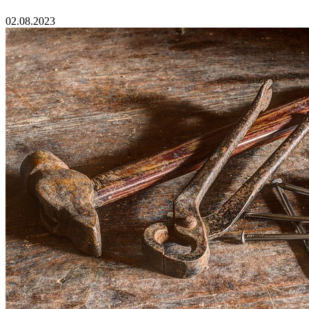
02.08.2023