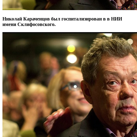
Николай Караченцов был госпитализирован в в НИИ
имени Склифосовского.