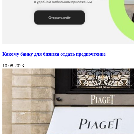
Какому банку для бизнеса отдать предпочтение
10.08.2023