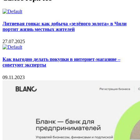
Литиевая гонка: как добыча «зелёного золота» в Чили
портит жизнь местных жителей
27.07.2025
Как выгодно делать покупки в интернет-магазине –
советуют эксперты
09.11.2023