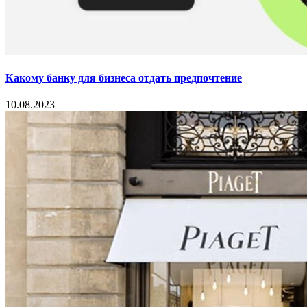
Какому банку для бизнеса отдать предпочтение
10.08.2023