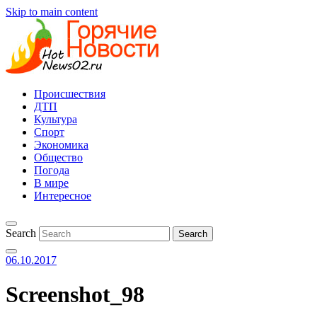
Skip to main content
Происшествия
ДТП
Культура
Спорт
Экономика
Общество
Погода
В мире
Интересное
Search
06.10.2017
Screenshot_98