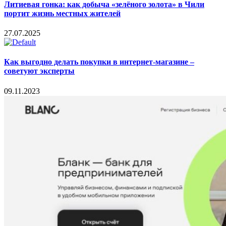
Литиевая гонка: как добыча «зелёного золота» в Чили
портит жизнь местных жителей
27.07.2025
Как выгодно делать покупки в интернет-магазине –
советуют эксперты
09.11.2023