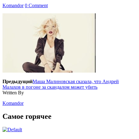
Komandor
0 Comment
Предыдущий
Маша Малиновская сказала, что Андрей
Малахов в погоне за скандалом может убить
Written By
Komandor
Самое горячее