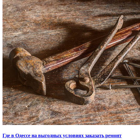
Где в Одессе на выгодных условиях заказать ремонт