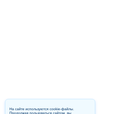
На сайте используются cookie-файлы.
Продолжая пользоваться сайтом, вы