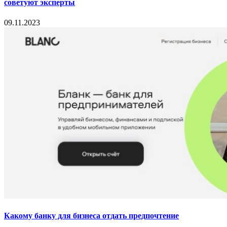
советуют эксперты
09.11.2023
Какому банку для бизнеса отдать предпочтение