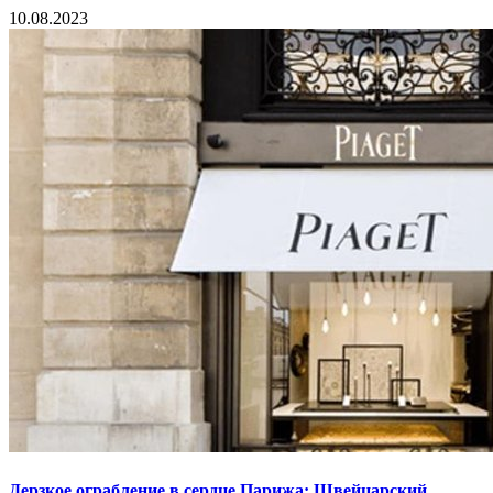
10.08.2023
Дерзкое ограбление в сердце Парижа: Швейцарский