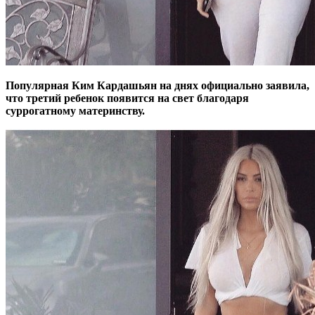
Популярная Ким Кардашьян на днях официально заявила,
что третий ребенок появится на свет благодаря
суррогатному материнству.