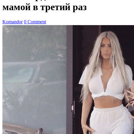
мамой в третий раз
Komandor
0 Comment