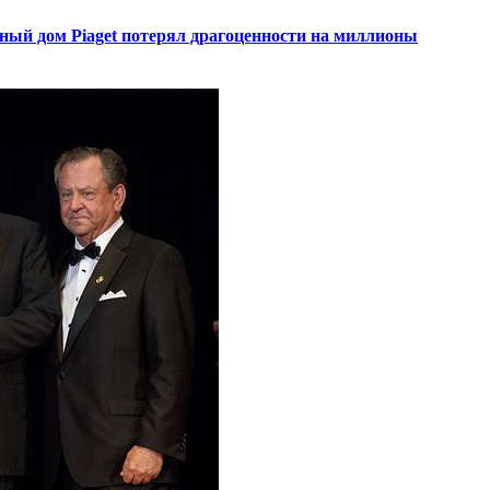
ный дом Piaget потерял драгоценности на миллионы