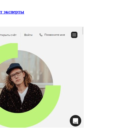
ют эксперты