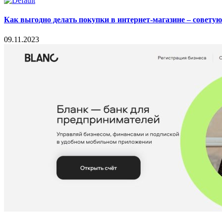
Как выгодно делать покупки в интернет-магазине – совету
09.11.2023