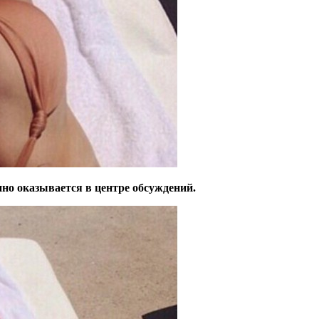
но оказывается в центре обсуждений.