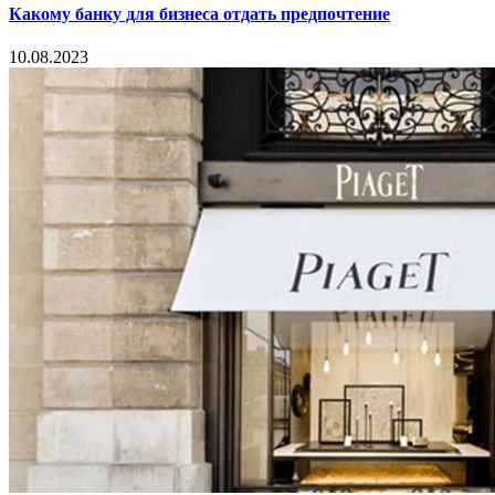
Какому банку для бизнеса отдать предпочтение
10.08.2023