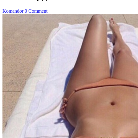
Komandor
0 Comment