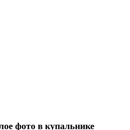
ое фото в купальнике