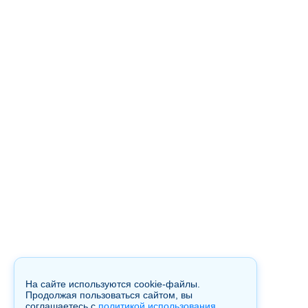
На сайте используются cookie-файлы.
Продолжая пользоваться сайтом, вы
соглашаетесь с
политикой использования