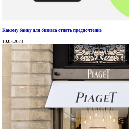
Какому банку для бизнеса отдать предпочтение
10.08.2023