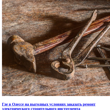
Где в Одессе на выгодных условиях заказать ремонт
электрического строительного инструмента