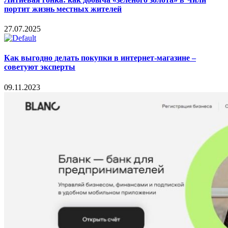
портит жизнь местных жителей
27.07.2025
Как выгодно делать покупки в интернет-магазине –
советуют эксперты
09.11.2023