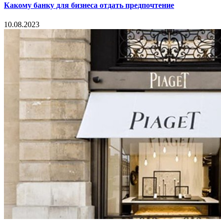
Какому банку для бизнеса отдать предпочтение
10.08.2023