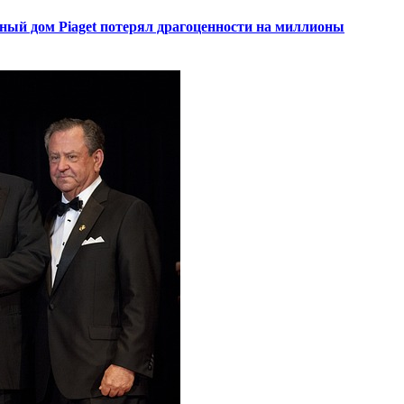
ный дом Piaget потерял драгоценности на миллионы