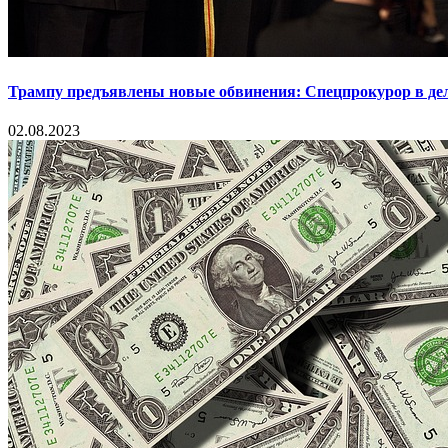
Трампу предъявлены новые обвинения: Спецпрокурор в деле
02.08.2023