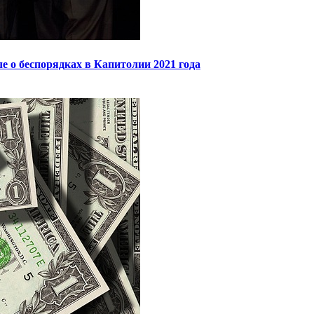
 о беспорядках в Капитолии 2021 года