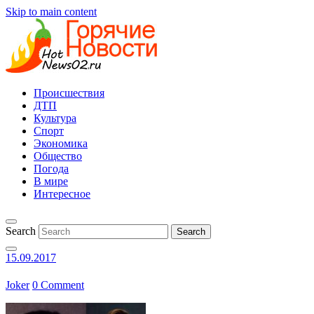
Skip to main content
Происшествия
ДТП
Культура
Спорт
Экономика
Общество
Погода
В мире
Интересное
Search
15.09.2017
Joker
0 Comment