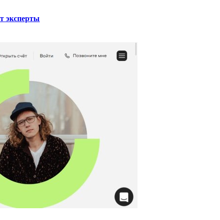
ют эксперты