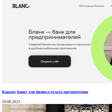
Какому банку для бизнеса отдать предпочтение
10.08.2023