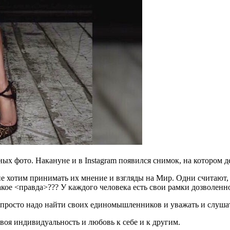
ых фото. Накануне и в Instagram появился снимок, на котором 
е хотим принимать их мнение и взгляды на Мир. Одни считают, 
кое <правда>??? У каждого человека есть свои рамки дозволенн
, просто надо найти своих единомышленников и уважать и слуша
воя индивидуальность и любовь к себе и к другим.