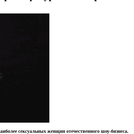
аиболее сексуальных женщин отечественного шоу-бизнеса.