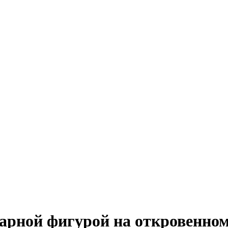
арной фигурой на откровенном