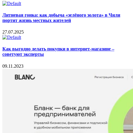
Литиевая гонка: как добыча «зелёного золота» в Чили
портит жизнь местных жителей
27.07.2025
Как выгодно делать покупки в интернет-магазине –
советуют эксперты
09.11.2023