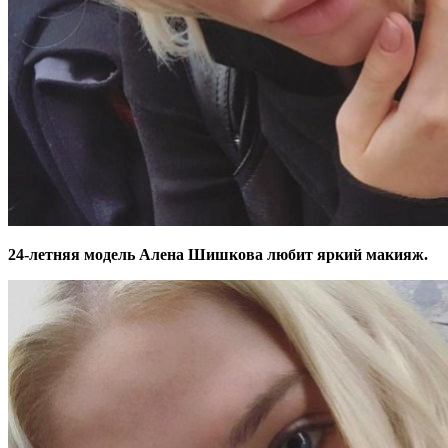
24-летняя модель Алена Шишкова любит яркий макияж.