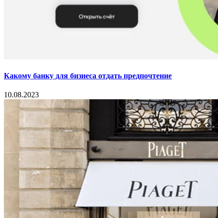
Какому банку для бизнеса отдать предпочтение
10.08.2023