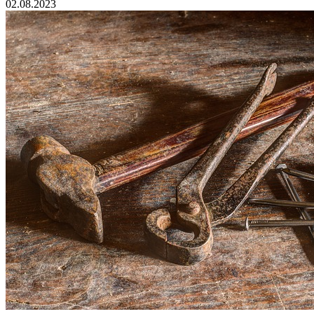
02.08.2023