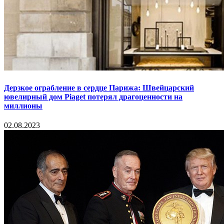
Дерзкое ограбление в сердце Парижа: Швейцарский
ювелирный дом Piaget потерял драгоценности на
миллионы
02.08.2023