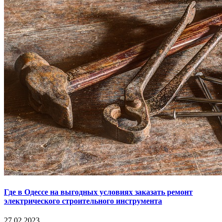
Где в Одессе на выгодных условиях заказать ремонт
электрического строительного инструмента
27.02.2023