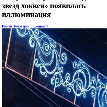
звезд хоккея» появилась
иллюминация
Роман Золотарев
0 Comment