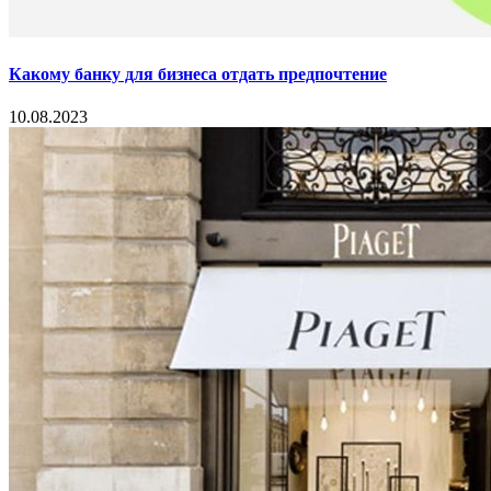
Какому банку для бизнеса отдать предпочтение
10.08.2023