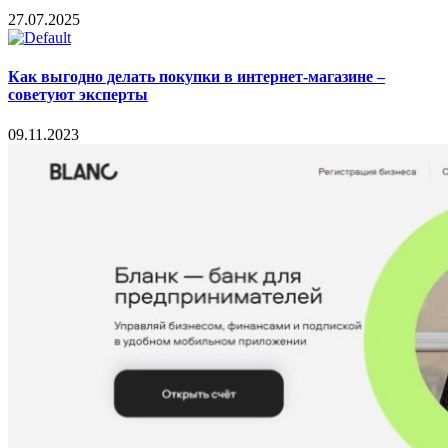
27.07.2025
Как выгодно делать покупки в интернет-магазине –
советуют эксперты
09.11.2023