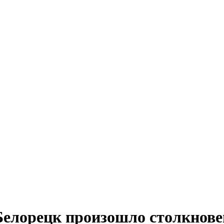
Белорецк произошло столкнове