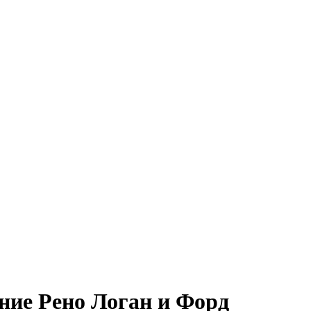
ние Рено Логан и Форд