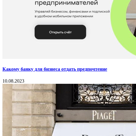
Какому банку для бизнеса отдать предпочтение
10.08.2023