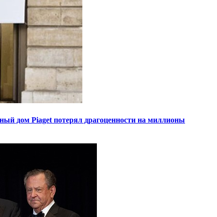
ный дом Piaget потерял драгоценности на миллионы