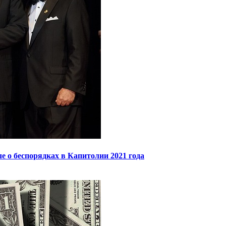
 о беспорядках в Капитолии 2021 года