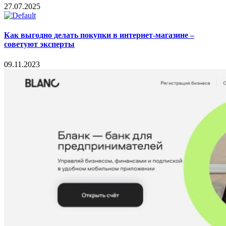
27.07.2025
Как выгодно делать покупки в интернет-магазине –
советуют эксперты
09.11.2023