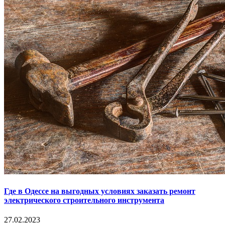
Где в Одессе на выгодных условиях заказать ремонт
электрического строительного инструмента
27.02.2023