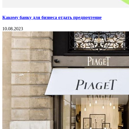
Какому банку для бизнеса отдать предпочтение
10.08.2023