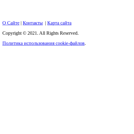
hotnews02.ru обязательна.
О Сайте
|
Контакты
|
Карта сайта
Copyright © 2021. All Rights Reserved.
Политика использования cookie-файлов
.