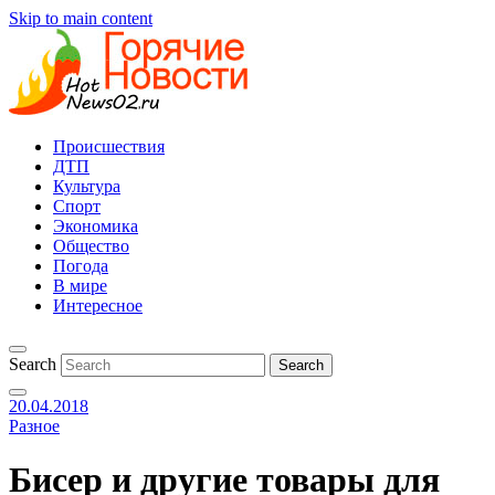
Skip to main content
Происшествия
ДТП
Культура
Спорт
Экономика
Общество
Погода
В мире
Интересное
Search
20.04.2018
Разное
Бисер и другие товары для