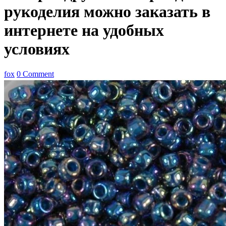
рукоделия можно заказать в
интернете на удобных
условиях
fox
0 Comment