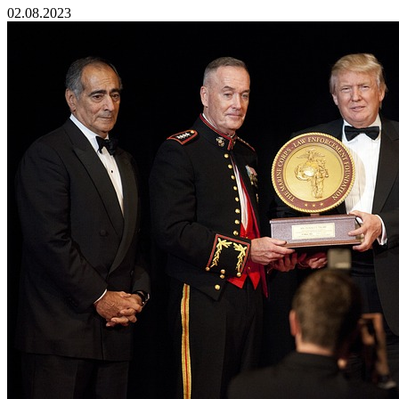
02.08.2023