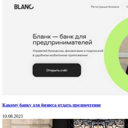
Какому банку для бизнеса отдать предпочтение
10.08.2023