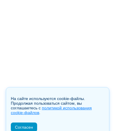
На сайте используются cookie-файлы.
Продолжая пользоваться сайтом, вы
соглашаетесь с
политикой использования
cookie-файлов
.
Согласен