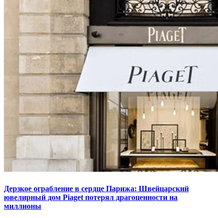
Дерзкое ограбление в сердце Парижа: Швейцарский
ювелирный дом Piaget потерял драгоценности на
миллионы