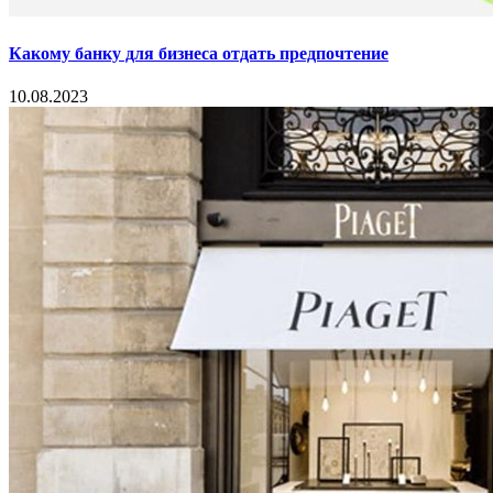
Какому банку для бизнеса отдать предпочтение
10.08.2023