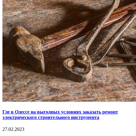
Где в Одессе на выгодных условиях заказать ремонт
электрического строительного инструмента
27.02.2023