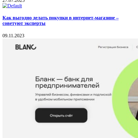
27.07.2025
Как выгодно делать покупки в интернет-магазине –
советуют эксперты
09.11.2023