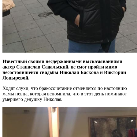
Известный своими несдержанными высказываниями
актер Станислав Садальский, не смог пройти мимо
несостоявшейся свадьбы Николая Баскова и Виктории
Лопыревой.
Ходят слухи, что бракосочетание отменяется по настоянию
мамы певца, которая вспомнила, что в этот день поминают
умершего дедушку Николая.