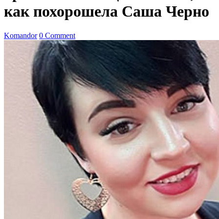
как похорошела Саша Черно
Komandor
0 Comment