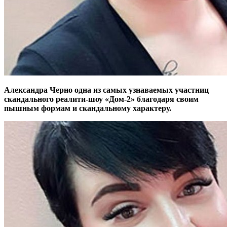
Александра Черно одна из самых узнаваемых участниц
скандального реалити-шоу «Дом-2» благодаря своим
пышным формам и скандальному характеру.