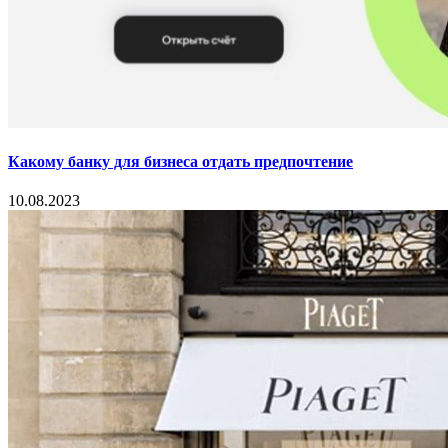
Какому банку для бизнеса отдать предпочтение
10.08.2023