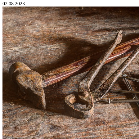
02.08.2023