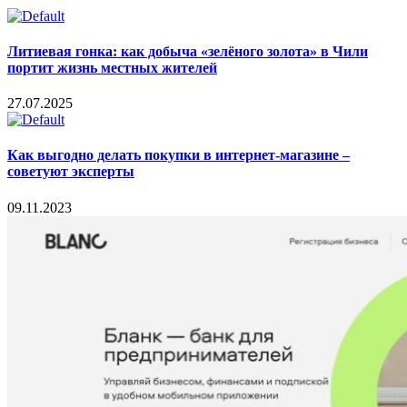
Литиевая гонка: как добыча «зелёного золота» в Чили
портит жизнь местных жителей
27.07.2025
Как выгодно делать покупки в интернет-магазине –
советуют эксперты
09.11.2023