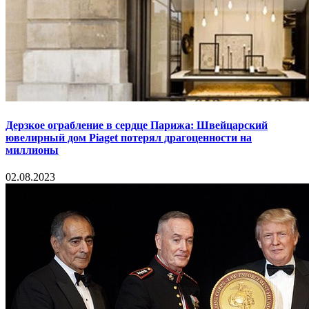
Дерзкое ограбление в сердце Парижа: Швейцарский
ювелирный дом Piaget потерял драгоценности на
миллионы
02.08.2023