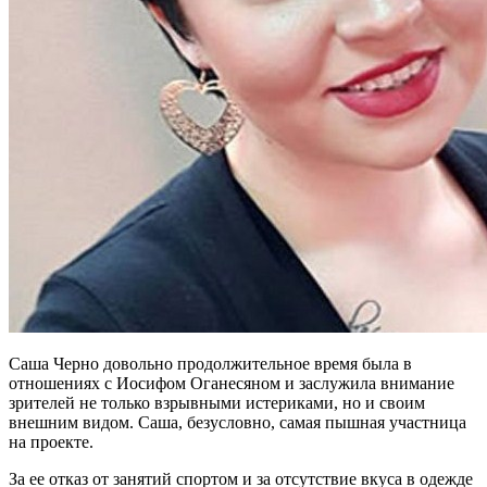
Саша Черно довольно продолжительное время была в
отношениях с Иосифом Оганесяном и заслужила внимание
зрителей не только взрывными истериками, но и своим
внешним видом. Саша, безусловно, самая пышная участница
на проекте.
За ее отказ от занятий спортом и за отсутствие вкуса в одежде